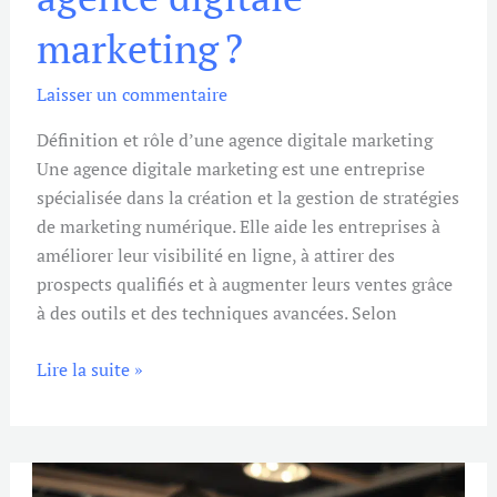
digitale
marketing ?
marketing ?
Laisser un commentaire
Définition et rôle d’une agence digitale marketing
Une agence digitale marketing est une entreprise
spécialisée dans la création et la gestion de stratégies
de marketing numérique. Elle aide les entreprises à
améliorer leur visibilité en ligne, à attirer des
prospects qualifiés et à augmenter leurs ventes grâce
à des outils et des techniques avancées. Selon
Lire la suite »