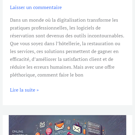
Idéale?
Laisser un commentaire
Dans un monde où la digitalisation transforme les
pratiques professionnelles, les logiciels de
réservation sont devenus des outils incontournables.
Que vous soyez dans l’hôtellerie, la restauration ou
les services, ces solutions permettent de gagner en
efficacité, d’améliorer la satisfaction client et de
réduire les erreurs humaines. Mais avec une offre
pléthorique, comment faire le bon
Lire la suite »