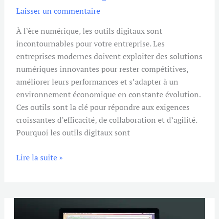
entreprise
Laisser un commentaire
À l’ère numérique, les outils digitaux sont
incontournables pour votre entreprise. Les
entreprises modernes doivent exploiter des solutions
numériques innovantes pour rester compétitives,
améliorer leurs performances et s’adapter à un
environnement économique en constante évolution.
Ces outils sont la clé pour répondre aux exigences
croissantes d’efficacité, de collaboration et d’agilité.
Pourquoi les outils digitaux sont
Lire la suite »