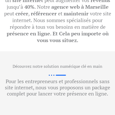
un
site internet
peut augmenter vos
revenus
jusqu’à
40%
. Notre
agence web à Marseille
peut
créer
,
référencer
et
maintenir
votre site
internet. Nous sommes spécialisés pour
répondre à tous vos besoins en matière de
présence en ligne
.
Et Cela peu importe où
vous vous situez.
Découvrez notre solution numérique clé en main
Pour les entrepreneurs et professionnels sans
site internet, nous vous proposons un package
complet pour lancer votre présence en ligne.