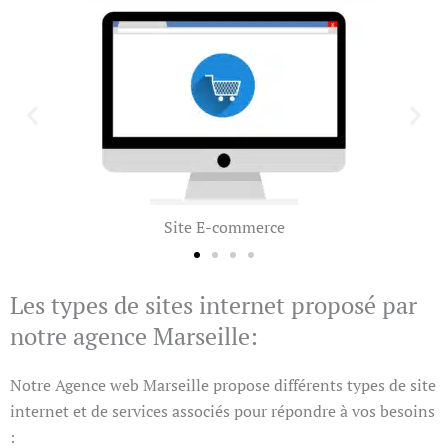
Maintenance et Refonte
Les types de sites internet proposé par
notre agence Marseille:
Notre Agence web Marseille propose différents types de site
internet et de services associés pour répondre à vos besoins
: