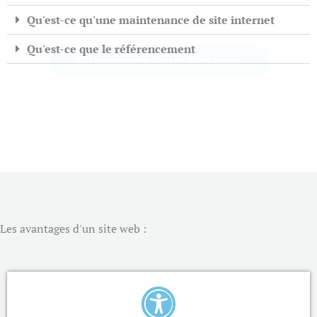
Qu'est-ce qu'une maintenance de site internet
Qu'est-ce que le référencement
Découvrez Notre Portfolio​
Les avantages d'un site web :