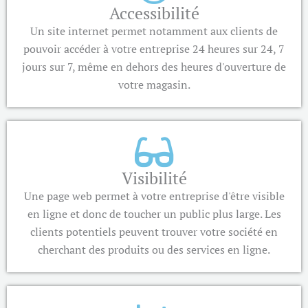
Accessibilité
Un site internet permet notamment aux clients de
pouvoir accéder à votre entreprise 24 heures sur 24, 7
jours sur 7, même en dehors des heures d'ouverture de
votre magasin.
Visibilité
Une page web permet à votre entreprise d'être visible
en ligne et donc de toucher un public plus large. Les
clients potentiels peuvent trouver votre société en
cherchant des produits ou des services en ligne.