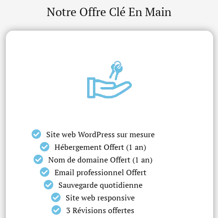
Notre Offre Clé En Main
Site web WordPress sur mesure
Hébergement Offert (1 an)
Nom de domaine Offert (1 an)
Email professionnel Offert
Sauvegarde quotidienne
Site web responsive
3 Révisions offertes