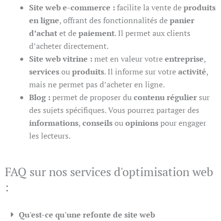
Site web e-commerce :
facilite la vente de
produits
en ligne
, offrant des fonctionnalités de
panier
d’achat
et de
paiement
. Il permet aux clients
d’acheter directement.
Site web vitrine :
met en valeur votre
entreprise
,
services
ou
produits
. Il informe sur votre
activité
,
mais ne permet pas d’acheter en ligne.
Blog :
permet de proposer du
contenu régulier
sur
des sujets spécifiques. Vous pourrez partager des
informations
,
conseils
ou
opinions
pour engager
les lecteurs.
FAQ sur nos services d'optimisation web
:
Qu'est-ce qu'une refonte de site web