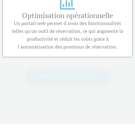
Optimisation opérationnelle
Un portail web permet d'avoir des fonctionnalités
telles qu'un outil de réservation, ce qui augmente la
productivité et réduit les coûts grâce à
l'automatisation des processus de réservation.
Prendre Rendez-Vous