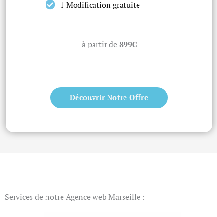
1 Modification gratuite
à partir de
899€
Découvrir Notre Offre
Services de notre Agence web Marseille :