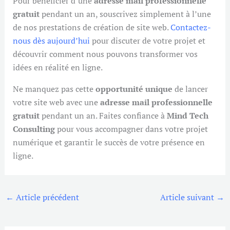
Pour bénéficier d’une
adresse mail professionnelle
gratuit
pendant un an, souscrivez simplement à l’une
de nos prestations de création de site web.
Contactez-
nous dès aujourd’hui
pour discuter de votre projet et
découvrir comment nous pouvons transformer vos
idées en réalité en ligne.
Ne manquez pas cette
opportunité unique
de lancer
votre site web avec une
adresse mail professionnelle
gratuit
pendant un an. Faites confiance à
Mind Tech
Consulting
pour vous accompagner dans votre projet
numérique et garantir le succès de votre présence en
ligne.
←
Article précédent
Article suivant
→