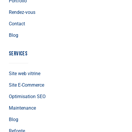
Portfolio
Rendez-vous
Contact
Blog
SERVICES
Site web vitrine
Site E-Commerce
Optimisation SEO
Maintenance
Blog
Refonte