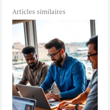
Articles similaires