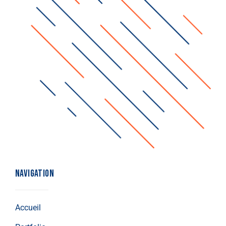
NAVIGATION
Accueil