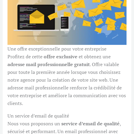
Une offre exceptionnelle pour votre entreprise
Profitez de cette
offre exclusive
et obtenez une
adresse mail professionnelle gratuit
. Offre valable
pour toute la première année lorsque vous choisissez
notre agence pour la création de votre site web. Une
adresse mail professionnelle renforce la crédibilité de
votre entreprise et améliore la communication avec vos
clients.
Un service d’email de qualité
Nous vous proposons un
service d’email de qualité
,
sécurisé et performant. Un email professionnel avec