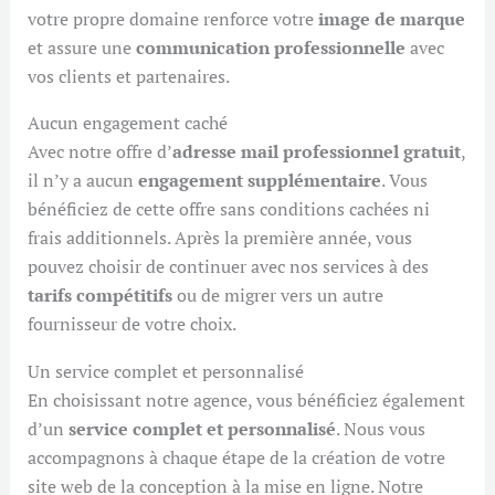
votre propre domaine renforce votre
image de marque
et assure une
communication professionnelle
avec
vos clients et partenaires.
Aucun engagement caché
Avec notre offre d’
adresse mail professionnel gratuit
,
il n’y a aucun
engagement supplémentaire
. Vous
bénéficiez de cette offre sans conditions cachées ni
frais additionnels. Après la première année, vous
pouvez choisir de continuer avec nos services à des
tarifs compétitifs
ou de migrer vers un autre
fournisseur de votre choix.
Un service complet et personnalisé
En choisissant notre agence, vous bénéficiez également
d’un
service complet et personnalisé
. Nous vous
accompagnons à chaque étape de la création de votre
site web de la conception à la mise en ligne. Notre