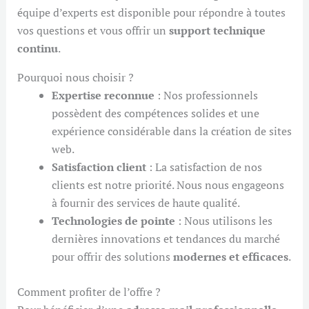
équipe d’experts est disponible pour répondre à toutes
vos questions et vous offrir un
support technique
continu
.
Pourquoi nous choisir ?
Expertise reconnue
: Nos professionnels
possèdent des compétences solides et une
expérience considérable dans la création de sites
web.
Satisfaction client
: La satisfaction de nos
clients est notre priorité. Nous nous engageons
à fournir des services de haute qualité.
Technologies de pointe
: Nous utilisons les
dernières innovations et tendances du marché
pour offrir des solutions
modernes et efficaces
.
Comment profiter de l’offre ?