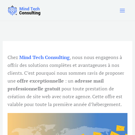
Aller
au
contenu
Chez
Mind Tech Consulting
, nous nous engageons à
offrir des solutions complètes et avantageuses à nos
clients. C’est pourquoi nous sommes ravis de proposer
une
offre exceptionnelle
: un
adresse mail
professionnelle gratuit
pour toute prestation de
création de site web avec notre agence. Cette offre est
valable pour toute la première année d’hébergement.