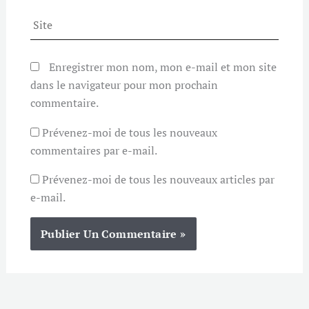
Site
Enregistrer mon nom, mon e-mail et mon site
dans le navigateur pour mon prochain
commentaire.
Prévenez-moi de tous les nouveaux
commentaires par e-mail.
Prévenez-moi de tous les nouveaux articles par
e-mail.